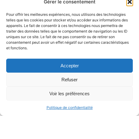
Gérer le consentement
Pour offrir les meilleures expériences, nous utilisons des technologies
telles que les cookies pour stocker et/ou accéder aux informations des
appareils. Le fait de consentir à ces technologies nous permettra de
traiter des données telles que le comportement de navigation ou les ID
uniques sur ce site. Le fait de ne pas consentir ou de retirer son
consentement peut avoir un effet négatif sur certaines caractéristiques
et fonctions.
Accepter
Refuser
Voir les préférences
Politique de confidentialité